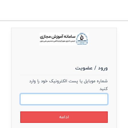
ورود / عضویت
شماره موبایل یا پست الکترونیک خود را وارد
کنید
ادامه