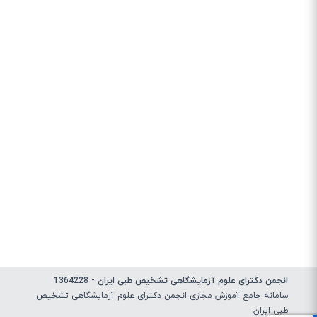
انجمن دکترای علوم آزمایشگاهی تشخیص طبی ایران - 1364228
سامانه جامع آموزش مجازی انجمن دکترای علوم آزمایشگاهی تشخیص
طبی ایران