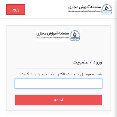
ورود
ورود / عضویت
شماره موبایل یا پست الکترونیک خود را وارد کنید
ادامه