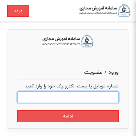
ورود
ورود / عضویت
شماره موبایل یا پست الکترونیک خود را وارد کنید
ادامه