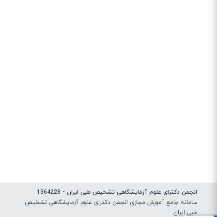
انجمن دکترای علوم آزمایشگاهی تشخیص طبی ایران - 1364228
سامانه جامع آموزش مجازی انجمن دکترای علوم آزمایشگاهی تشخیص
طبی ایران