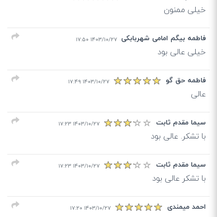
خیلی ممنون
فاطمه بیگم امامی شهربابکی
۱۴۰۳/۱۰/۲۷ ۱۷:۵۰
خیلی عالی بود
فاطمه حق گو
۱۴۰۳/۱۰/۲۷ ۱۷:۴۹
عالی
سیما مقدم ثابت
۱۴۰۳/۱۰/۲۷ ۱۷:۲۳
با تشکر. عالی بود
سیما مقدم ثابت
۱۴۰۳/۱۰/۲۷ ۱۷:۲۳
با تشکر عالی بود
احمد میمندی
۱۴۰۳/۱۰/۲۷ ۱۷:۲۰