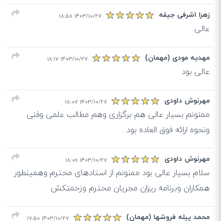
زهرا اشرفی جیقه
۱۴۰۳/۱۰/۲۷ ۱۸:۵۸
عالی
مهدیه مودی (مهمان)
۱۴۰۳/۱۰/۲۷ ۱۸:۱۷
عالی بود
مهرنوش داودی
۱۴۰۳/۱۰/۲۷ ۱۸:۰۷
ممنونم بسیار عالی هم برگزاری وهم مطالب علمی وفنی
ونحوه ارائه فوق العاده بود .
مهرنوش داودی
۱۴۰۳/۱۰/۲۷ ۱۸:۰۶
سلام بسیار عالی بود ممنونم از استادهای محترم وهمینطور
همکاران وبرنامه ریزان مجریان محترم وزحمتکش
محمد پیله فروشها (مهمان)
۱۴۰۳/۱۰/۲۷ ۱۷:۵۰