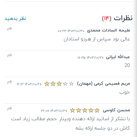
نظرات
(۱۴)
نظر بدهید
ملیحه السادات محمدی
۱۴۰۳/۱۰/۳۰ ۰۷:۲۳
عالی بود سپاس از هردو استادان
عبدالله ایرانی
۱۴۰۳/۱۰/۲۹ ۱۶:۳۵
20
مریم فصیحی کرمی (مهمان)
۱۴۰۳/۱۰/۲۸ ۱۲:۱۳
خوب
محسن کاوسی
۱۴۰۳/۱۰/۲۷ ۲۲:۰۶
با تشکر از اساتید ارائه دهنده وبینار. حجم مطالب زیاد است
کاش در دو جلسه ارائه بشه