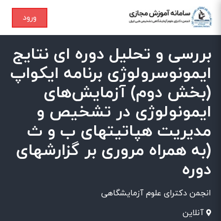
ورود
بررسی و تحلیل دوره ای نتایج
ایمونوسرولوژی برنامه ایکواپ
(بخش دوم) آزمایش‌های
ایمونولوژی در تشخیص و
مدیریت هپاتیتهای ب و ث
(به همراه مروری بر گزارشهای
دوره
انجمن دکترای علوم آزمایشگاهی
آنلاین