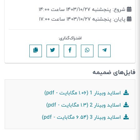
شروع: پنجشنبه ۱۴۰۳/۱۰/۲۷ ساعت ۱۴:۰۰
پایان: پنجشنبه ۱۴۰۳/۱۰/۲۷ ساعت ۱۷:۰۰
اشتراک‌گذاری:
فایل‌های ضمیمه
اسلاید وبینار 1 (۱.۰۶ مگابایت - pdf)
اسلاید وبینار 2 (۱.۳ مگابایت - pdf)
اسلاید وبینار 3 (۶.۵۴ مگابایت - pdf)