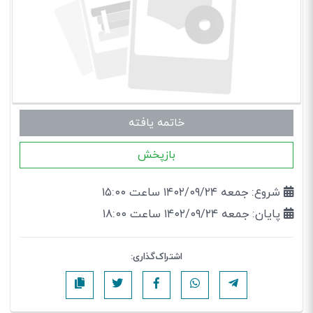
خاتمه یافته
بازپخش
شروع: جمعه ۱۴۰۲/۰۹/۲۴ ساعت ۱۵:۰۰
پایان: جمعه ۱۴۰۲/۰۹/۲۴ ساعت ۱۸:۰۰
اشتراک‌گذاری: