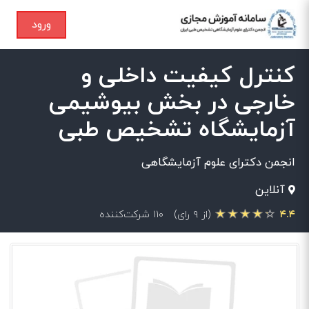
ورود
کنترل کیفیت داخلی و
خارجی در بخش بیوشیمی
آزمایشگاه تشخیص طبی
انجمن دکترای علوم آزمایشگاهی
آنلاین
۴.۴
(از ۹ رای)
۱۱۰ شرکت‌کننده