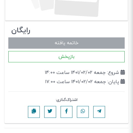
رایگان
خاتمه یافته
بازپخش
شروع: جمعه ۱۴۰۱/۰۲/۰۲ ساعت ۱۴:۰۰
پایان: جمعه ۱۴۰۱/۰۲/۰۲ ساعت ۱۷:۰۰
اشتراک‌گذاری: