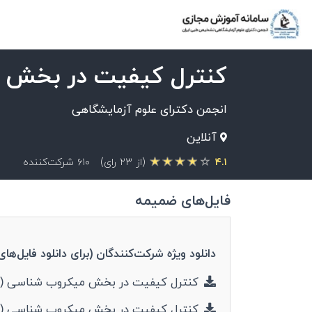
کنترل کیفیت در بخش 
انجمن دکترای علوم آزمایشگاهی
آنلاین
۴.۱
(از ۲۳ رای)
۶۱۰ شرکت‌کننده
فایل‌های ضمیمه
دانلود ویژه شرکت‌کنندگان (برای دانلود فایل‌های 
کنترل کیفیت در بخش میکروب شناسی (۱.۸۱ مگابایت - pdf)
کنترل کیفیت در بخش میکروب شناسی (۴.۲۲ مگابایت - pdf)