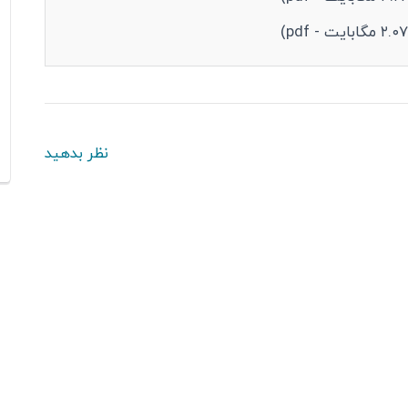
نظر بدهید