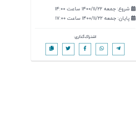
شروع: جمعه ۱۴۰۰/۱۱/۲۲ ساعت ۱۴:۰۰
پایان: جمعه ۱۴۰۰/۱۱/۲۲ ساعت ۱۷:۰۰
اشتراک‌گذاری: