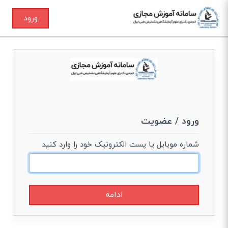
ورود
ورود / عضویت
شماره موبایل یا پست الکترونیک خود را وارد کنید
ادامه