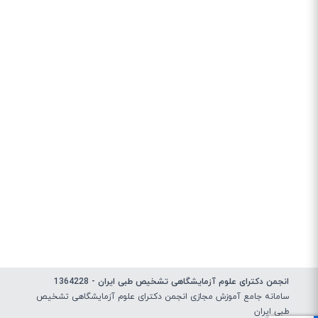
انجمن دکترای علوم آزمایشگاهی تشخیص طبی ایران - 1364228
سامانه جامع آموزش مجازی انجمن دکترای علوم آزمایشگاهی تشخیص
طبی ایران